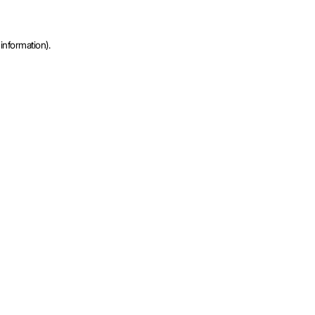
information).